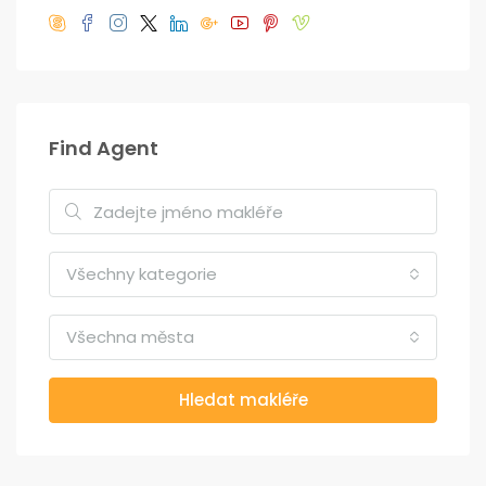
Find Agent
Všechny kategorie
Všechna města
Hledat makléře