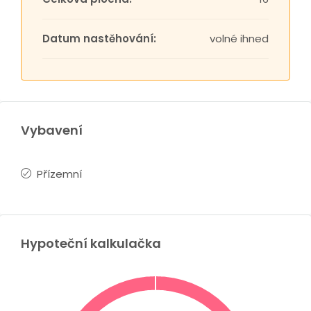
Datum nastěhování:
volné ihned
Vybavení
Přízemní
Hypoteční kalkulačka