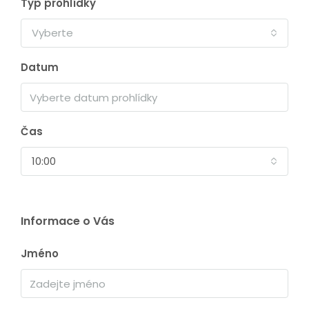
Typ prohlídky
Vyberte
Datum
Čas
10:00
Informace o Vás
Jméno