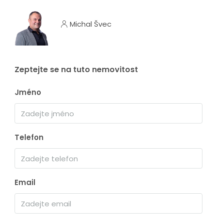
Michal Švec
Zeptejte se na tuto nemovitost
Jméno
Telefon
Email