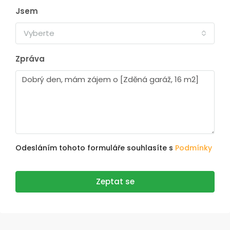
Jsem
Vyberte
Zpráva
Odesláním tohoto formuláře souhlasíte s
Podmínky
Zeptat se