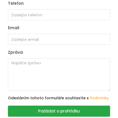
Telefon
Email
Zpráva
Odesláním tohoto formuláře souhlasíte s
Podmínky
Požádat o prohlídku