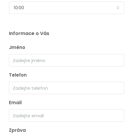
10:00
Informace o Vás
Jméno
Telefon
Email
Zpráva