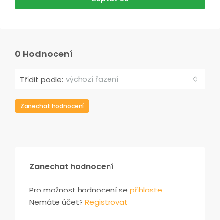
0 Hodnocení
výchozí řazení
Třídit podle:
Zanechat hodnocení
Zanechat hodnocení
Pro možnost hodnocení se
přihlaste
.
Nemáte účet?
Registrovat