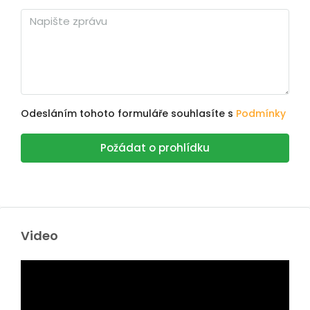
Odesláním tohoto formuláře souhlasíte s
Podmínky
Požádat o prohlídku
Video