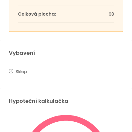
Celková plocha:
68
Vybavení
Sklep
Hypoteční kalkulačka