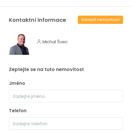
Kontaktní informace
Zobrazit nemovitosti
Michal Švec
Zeptejte se na tuto nemovitost
Jméno
Telefon