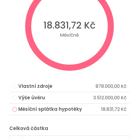
18.831,72 Kč
Měsíčně
Vlastní zdroje
878.000,00 Kč
Výše úvěru
3.512.000,00 Kč
Měsíční splátka hypotéky
18.831,72 Kč
Celková částka