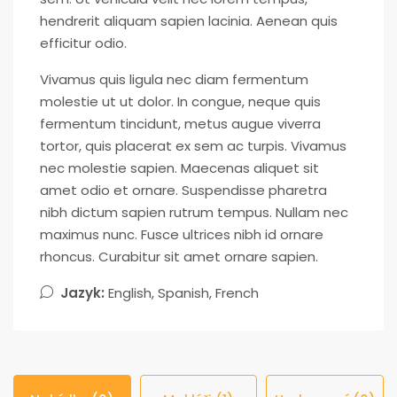
hendrerit aliquam sapien lacinia. Aenean quis
efficitur odio.
Vivamus quis ligula nec diam fermentum
molestie ut ut dolor. In congue, neque quis
fermentum tincidunt, metus augue viverra
tortor, quis placerat ex sem ac turpis. Vivamus
nec molestie sapien. Maecenas aliquet sit
amet odio et ornare. Suspendisse pharetra
nibh dictum sapien rutrum tempus. Nullam nec
maximus nunc. Fusce ultrices nibh id ornare
rhoncus. Curabitur sit amet ornare sapien.
Jazyk:
English, Spanish, French