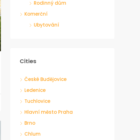
Rodinný dům
Komerční
Ubytování
Cities
České Budějovice
Ledenice
Tuchlovice
Hlavní město Praha
Brno
Chlum