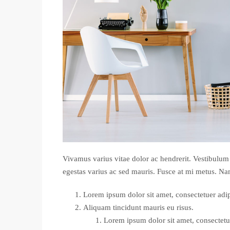
Vivamus varius vitae dolor ac hendrerit. Vestibulum
egestas varius ac sed mauris. Fusce at mi metus. 
Lorem ipsum dolor sit amet, consectetuer adipi
Aliquam tincidunt mauris eu risus.
Lorem ipsum dolor sit amet, consectetue