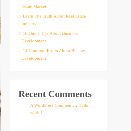
Estate Market
Learn The Truth About Real Estate
Industry
10 Quick Tips About Business
Development
14 Common Errors About Business
Development
Recent Comments
A WordPress Commenter
:
Hello
world!