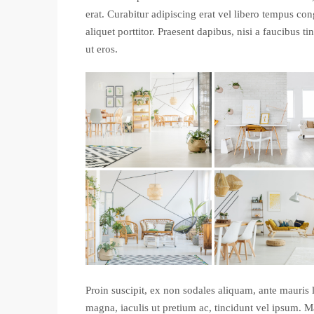
erat. Curabitur adipiscing erat vel libero tempus 
aliquet porttitor. Praesent dapibus, nisi a faucibus 
ut eros.
Proin suscipit, ex non sodales aliquam, ante mauris 
magna, iaculis ut pretium ac, tincidunt vel ipsum.